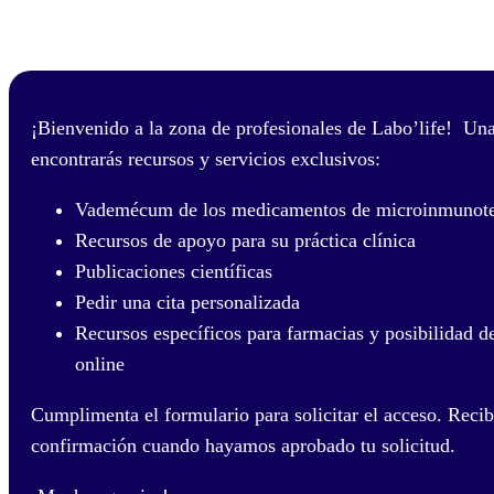
¡Bienvenido a la zona de profesionales de Labo’life! Una
encontrarás recursos y servicios exclusivos:
Vademécum de los medicamentos de microinmunote
Recursos de apoyo para su práctica clínica
Publicaciones científicas
Pedir una cita personalizada
Recursos específicos para farmacias y posibilidad d
online
Cumplimenta el formulario para solicitar el acceso. Recib
confirmación cuando hayamos aprobado tu solicitud.