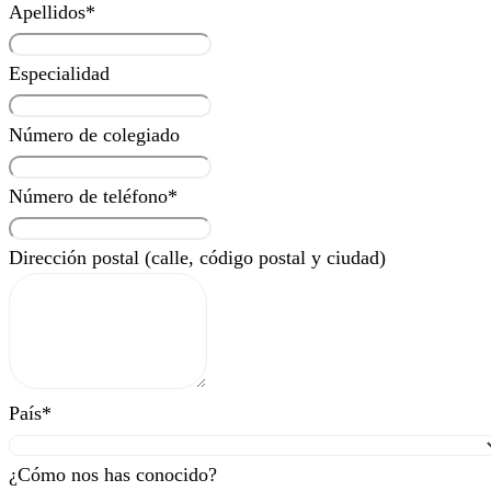
Apellidos
*
Especialidad
Número de colegiado
Número de teléfono
*
Dirección postal (calle, código postal y ciudad)
País
*
¿Cómo nos has conocido?